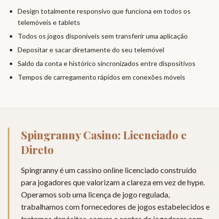
Design totalmente responsivo que funciona em todos os
telemóveis e tablets
Todos os jogos disponíveis sem transferir uma aplicação
Depositar e sacar diretamente do seu telemóvel
Saldo da conta e histórico sincronizados entre dispositivos
Tempos de carregamento rápidos em conexões móveis
Spingranny Casino: Licenciado e
Direto
Spingranny é um cassino online licenciado construído
para jogadores que valorizam a clareza em vez de hype.
Operamos sob uma licença de jogo regulada,
trabalhamos com fornecedores de jogos estabelecidos e
tratamos depósitos, saques e contas de jogadores com