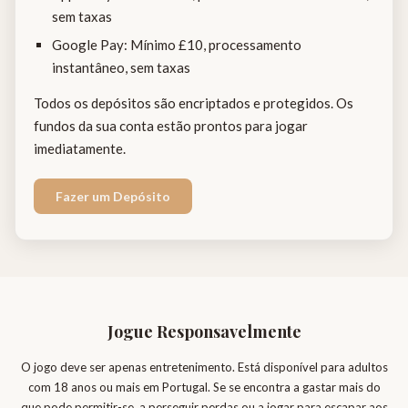
sem taxas
Google Pay: Mínimo £10, processamento
instantâneo, sem taxas
Todos os depósitos são encriptados e protegidos. Os
fundos da sua conta estão prontos para jogar
imediatamente.
Fazer um Depósito
Jogue Responsavelmente
O jogo deve ser apenas entretenimento. Está disponível para adultos
com 18 anos ou mais em Portugal. Se se encontra a gastar mais do
que pode permitir-se, a perseguir perdas ou a jogar para escapar aos