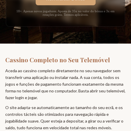
18+. Apenas novos jogadores. Aposta de 35x no valor do bónus e 3x em
rotações grátis. Termos aplicáveis.
Cassino Completo no Seu Telemóvel
Aceda ao cassino completo diretamente no seu navegador sem
transferir uma aplicação ou instalar nada. A sua conta, todos os
jogos e funções de pagamento funcionam exatamente da mesma
forma no telemóvel que no computador. Basta abrir seu telemóvel,
fazer login e jogar.
O site adapta-se automaticamente ao tamanho do seu ecrã, e os
controlos tácteis são otimizados para navegação rápida e
jogabilidade suave. Quer esteja a depositar, a girar ou a verificar o
saldo, tudo funciona em velocidade total nas redes móveis.