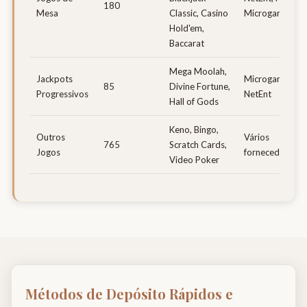
180
Mesa
Classic, Casino
Microgaming
Hold'em,
Baccarat
Mega Moolah,
Jackpots
Microgaming,
85
Divine Fortune,
Progressivos
NetEnt
Hall of Gods
Keno, Bingo,
Outros
Vários
765
Scratch Cards,
Jogos
fornecedores
Video Poker
Métodos de Depósito Rápidos e