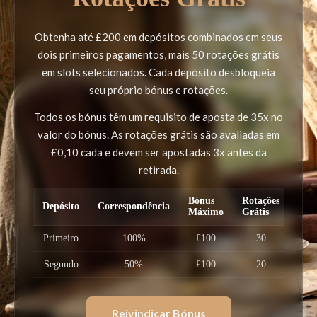
Obtenha até £200 em depósitos combinados em seus
dois primeiros pagamentos, mais 50 rotações grátis
em slots selecionados. Cada depósito desbloqueia
seu próprio bónus e rotações.
Todos os bónus têm um requisito de aposta de 35x no
valor do bónus. As rotações grátis são avaliadas em
£0,10 cada e devem ser apostadas 3x antes da
retirada.
Bónus
Rotações
Depósito
Correspondência
Máximo
Grátis
Primeiro
100%
£100
30
Segundo
50%
£100
20
Reivindicar Bónus