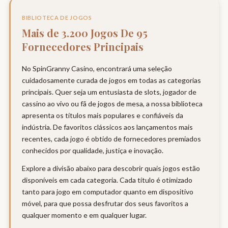
BIBLIOTECA DE JOGOS
Mais de 3.200 Jogos De 95
Fornecedores Principais
No SpinGranny Casino, encontrará uma seleção
cuidadosamente curada de jogos em todas as categorias
principais. Quer seja um entusiasta de slots, jogador de
cassino ao vivo ou fã de jogos de mesa, a nossa biblioteca
apresenta os títulos mais populares e confiáveis da
indústria. De favoritos clássicos aos lançamentos mais
recentes, cada jogo é obtido de fornecedores premiados
conhecidos por qualidade, justiça e inovação.
Explore a divisão abaixo para descobrir quais jogos estão
disponíveis em cada categoria. Cada título é otimizado
tanto para jogo em computador quanto em dispositivo
móvel, para que possa desfrutar dos seus favoritos a
qualquer momento e em qualquer lugar.