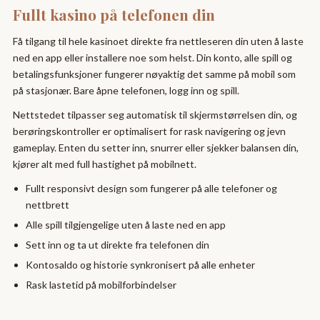
Fullt kasino på telefonen din
Få tilgang til hele kasinoet direkte fra nettleseren din uten å laste
ned en app eller installere noe som helst. Din konto, alle spill og
betalingsfunksjoner fungerer nøyaktig det samme på mobil som
på stasjonær. Bare åpne telefonen, logg inn og spill.
Nettstedet tilpasser seg automatisk til skjermstørrelsen din, og
berøringskontroller er optimalisert for rask navigering og jevn
gameplay. Enten du setter inn, snurrer eller sjekker balansen din,
kjører alt med full hastighet på mobilnett.
Fullt responsivt design som fungerer på alle telefoner og
nettbrett
Alle spill tilgjengelige uten å laste ned en app
Sett inn og ta ut direkte fra telefonen din
Kontosaldo og historie synkronisert på alle enheter
Rask lastetid på mobilforbindelser