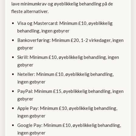
lave minimumkrav og øyeblikkelig behandling på de
fleste alternativer.
Visa og Mastercard: Minimum £10, øyeblikkelig
behandling, ingen gebyrer
Bankoverføring: Minimum £20, 1-2 virkedager, ingen
gebyrer
Skrill: Minimum £10, øyeblikkelig behandling, ingen
gebyrer
Neteller: Minimum £10, øyeblikkelig behandling,
ingen gebyrer
PayPal: Minimum £15, øyeblikkelig behandling, ingen
gebyrer
Apple Pay: Minimum £10, øyeblikkelig behandling,
ingen gebyrer
Google Pay: Minimum £10, øyeblikkelig behandling,
ingen gebyrer