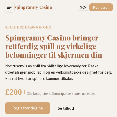
spingranny casino
NO
Registrer
▾
SPILLERBELØNNINGER
Spingranny Casino bringer
rettferdig spill og virkelige
belønninger til skjermen din
Nyt tusenvis av spill fra pålitelige leverandører. Raske
utbetalinger, mobilspill og en velkomstpakke designet for deg.
Finn ut hvorfor spillere kommer tilbake.
£200+
Din komplette velkomstpakke venter nedenfor.
Registrer deg nå
Se tilbud