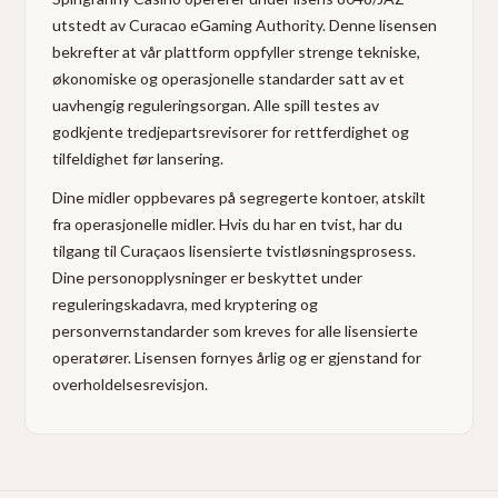
utstedt av Curacao eGaming Authority. Denne lisensen
bekrefter at vår plattform oppfyller strenge tekniske,
økonomiske og operasjonelle standarder satt av et
uavhengig reguleringsorgan. Alle spill testes av
godkjente tredjepartsrevisorer for rettferdighet og
tilfeldighet før lansering.
Dine midler oppbevares på segregerte kontoer, atskilt
fra operasjonelle midler. Hvis du har en tvist, har du
tilgang til Curaçaos lisensierte tvistløsningsprosess.
Dine personopplysninger er beskyttet under
reguleringskadavra, med kryptering og
personvernstandarder som kreves for alle lisensierte
operatører. Lisensen fornyes årlig og er gjenstand for
overholdelsesrevisjon.