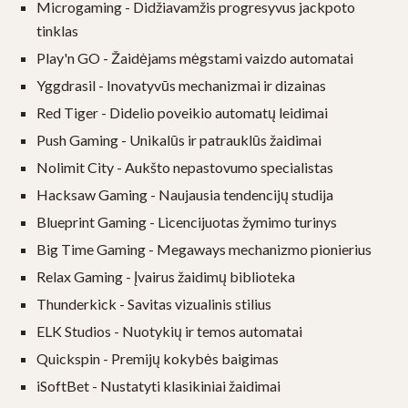
Microgaming - Didžiavamžis progresyvus jackpoto
tinklas
Play'n GO - Žaidėjams mėgstami vaizdo automatai
Yggdrasil - Inovatyvūs mechanizmai ir dizainas
Red Tiger - Didelio poveikio automatų leidimai
Push Gaming - Unikalūs ir patrauklūs žaidimai
Nolimit City - Aukšto nepastovumo specialistas
Hacksaw Gaming - Naujausia tendencijų studija
Blueprint Gaming - Licencijuotas žymimo turinys
Big Time Gaming - Megaways mechanizmo pionierius
Relax Gaming - Įvairus žaidimų biblioteka
Thunderkick - Savitas vizualinis stilius
ELK Studios - Nuotykių ir temos automatai
Quickspin - Premijų kokybės baigimas
iSoftBet - Nustatyti klasikiniai žaidimai