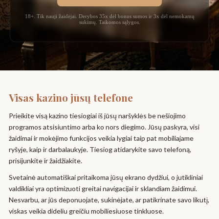
18+. Tik nauji žaidėjai. Derybos 35x dėl bonus sumos ir 3x dėl nemokamų
sukimų. Taikomos sąlygos.
Visas kazino jūsų telefone
Prieikite visą kazino tiesiogiai iš jūsų naršyklės be nešiojimo
programos atsisiuntimo arba ko nors diegimo. Jūsų paskyra, visi
žaidimai ir mokėjimo funkcijos veikia lygiai taip pat mobiliajame
ryšyje, kaip ir darbalaukyje. Tiesiog atidarykite savo telefoną,
prisijunkite ir žaidžiakite.
Svetainė automatiškai pritaikoma jūsų ekrano dydžiui, o jutikliniai
valdikliai yra optimizuoti greitai navigacijai ir sklandiam žaidimui.
Nesvarbu, ar jūs deponuojate, sukinėjate, ar patikrinate savo likutį,
viskas veikia dideliu greičiu mobiliesiuose tinkluose.