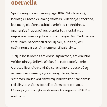
operacija
SpinGranny Casino veikia pagal 8048/JAZ licenciją,
išduotą Curacao eGaming valdžios. Ši licencija patvirtina,
kad mūsų platforma atitinka griežtus technikinius,
finansinius ir operacinius standartus, nustatytus
nepriklausomos reguliavimo institucijos. Visi žaidimai yra
testuojami patvirtintų trečiųjų šalių auditorių dėl
sąžiningumo ir atsitiktinumo prieš paleidimą.
Jūsų lėšos laikomos atskirose sąskaitose, atskirai nuo
veiklos pinigų. Jei kyla ginčas, jūs turite prieigą prie
Curaçao licencijuoto ginčų sprendimo proceso. Jūsų
asmeniniai duomenys yra apsaugoti reguliavimo
sistemos, naudojant šifravimą ir privatumo standartus,
reikalingus visiems licencijuotiems operatoriams.
Licencija yra atnaujinama kasmet ir saugoma atitikties
audituose.