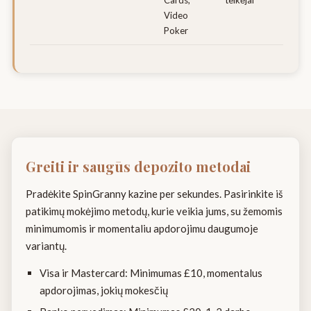
Video
Poker
Greiti ir saugūs depozito metodai
Pradėkite SpinGranny kazine per sekundes. Pasirinkite iš
patikimų mokėjimo metodų, kurie veikia jums, su žemomis
minimumomis ir momentaliu apdorojimu daugumoje
variantų.
Visa ir Mastercard: Minimumas £10, momentalus
apdorojimas, jokių mokesčių