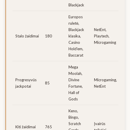
Blackjack
Europos
ruletė,
Blackjack
NetEnt,
Stalo žaidimai
180
klasika,
Playtech,
Casino
Microgaming
Hold'em,
Baccarat
Mega
Moolah,
Progresyvūs
Divine
Microgaming,
85
jackpotai
Fortune,
NetEnt
Hall of
Gods
Keno,
Bingo,
Scratch
Įvairūs
Kiti žaidimai
765
Cards,
teikėjai