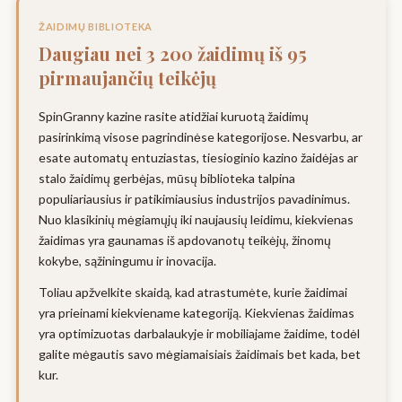
ŽAIDIMŲ BIBLIOTEKA
Daugiau nei 3 200 žaidimų iš 95
pirmaujančių teikėjų
SpinGranny kazine rasite atidžiai kuruotą žaidimų
pasirinkimą visose pagrindinėse kategorijose. Nesvarbu, ar
esate automatų entuziastas, tiesioginio kazino žaidėjas ar
stalo žaidimų gerbėjas, mūsų biblioteka talpina
populiariausius ir patikimiausius industrijos pavadinimus.
Nuo klasikinių mėgiamųjų iki naujausių leidimu, kiekvienas
žaidimas yra gaunamas iš apdovanotų teikėjų, žinomų
kokybe, sąžiningumu ir inovacija.
Toliau apžvelkite skaidą, kad atrastumėte, kurie žaidimai
yra prieinami kiekviename kategoriją. Kiekvienas žaidimas
yra optimizuotas darbalaukyje ir mobiliajame žaidime, todėl
galite mėgautis savo mėgiamaisiais žaidimais bet kada, bet
kur.