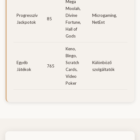
Mega
Moolah,
Progresszív
Divine
Microgaming,
85
Jackpotok
Fortune,
NetEnt
Hall of
Gods
Keno,
Bingo,
Egyéb
Scratch
Különböző
765
Játékok
Cards,
szolgáltatók
Video
Poker