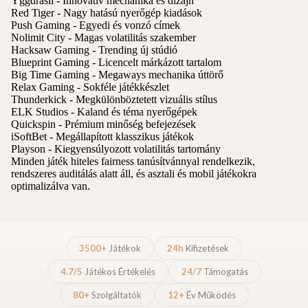
Yggdrasil - Innovatív mechanika és dizájn
Red Tiger - Nagy hatású nyerőgép kiadások
Push Gaming - Egyedi és vonzó címek
Nolimit City - Magas volatilitás szakember
Hacksaw Gaming - Trending új stúdió
Blueprint Gaming - Licencelt márkázott tartalom
Big Time Gaming - Megaways mechanika úttörő
Relax Gaming - Sokféle játékkészlet
Thunderkick - Megkülönböztetett vizuális stílus
ELK Studios - Kaland és téma nyerőgépek
Quickspin - Prémium minőség befejezések
iSoftBet - Megállapított klasszikus játékok
Playson - Kiegyensúlyozott volatilitás tartomány
Minden játék hiteles fairness tanúsítvánnyal rendelkezik,
rendszeres auditálás alatt áll, és asztali és mobil játékokra
optimalizálva van.
3500+
Játékok
24h
Kifizetések
4.7/5
Játékos Értékelés
24/7
Támogatás
80+
Szolgáltatók
12+
Év Működés