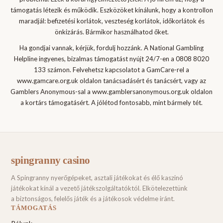
támogatás létezik és működik. Eszközöket kínálunk, hogy a kontrollon
maradjál: befizetési korlátok, veszteség korlátok, időkorlátok és
önkizárás. Bármikor használhatod őket.
Ha gondjai vannak, kérjük, fordulj hozzánk. A National Gambling
Helpline ingyenes, bizalmas támogatást nyújt 24/7-en a 0808 8020
133 számon. Felvehetsz kapcsolatot a GamCare-rel a
www.gamcare.org.uk oldalon tanácsadásért és tanácsért, vagy az
Gamblers Anonymous-sal a www.gamblersanonymous.org.uk oldalon
a kortárs támogatásért. A jólétod fontosabb, mint bármely tét.
spingranny casino
A Spingranny nyerőgépeket, asztali játékokat és élő kaszinó
játékokat kínál a vezető játékszolgáltatóktól. Elkötelezettünk
a biztonságos, felelős játék és a játékosok védelme iránt.
TÁMOGATÁS