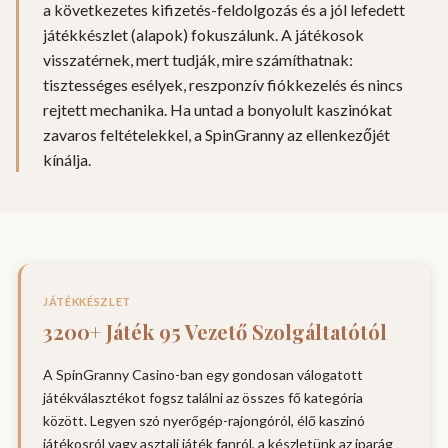
a következetes kifizetés-feldolgozás és a jól lefedett
játékkészlet (alapok) fokuszálunk. A játékosok
visszatérnek, mert tudják, mire számíthatnak:
tisztességes esélyek, reszponzív fiókkezelés és nincs
rejtett mechanika. Ha untad a bonyolult kaszinókat
zavaros feltételekkel, a SpinGranny az ellenkezőjét
kínálja.
JÁTÉKKÉSZLET
3200+ Játék 95 Vezető Szolgáltatótól
A SpinGranny Casino-ban egy gondosan válogatott
játékválasztékot fogsz találni az összes fő kategória
között. Legyen szó nyerőgép-rajongóról, élő kaszinó
játékosról vagy asztali játék fanról, a készletünk az iparág