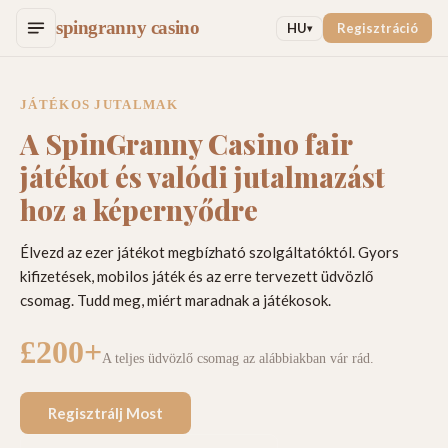
spingranny casino
HU
Regisztráció
▾
JÁTÉKOS JUTALMAK
A SpinGranny Casino fair
játékot és valódi jutalmazást
hoz a képernyődre
Élvezd az ezer játékot megbízható szolgáltatóktól. Gyors
kifizetések, mobilos játék és az erre tervezett üdvözlő
csomag. Tudd meg, miért maradnak a játékosok.
£200+
A teljes üdvözlő csomag az alábbiakban vár rád.
Regisztrálj Most