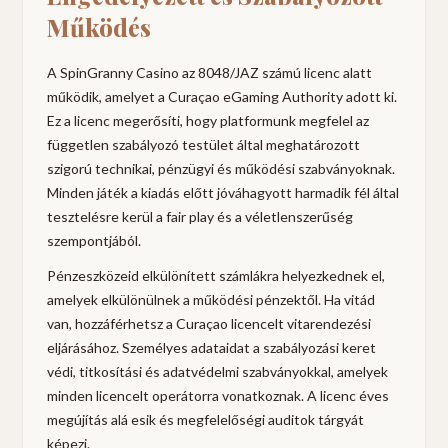
Működés
A SpinGranny Casino az 8048/JAZ számú licenc alatt
működik, amelyet a Curaçao eGaming Authority adott ki.
Ez a licenc megerősíti, hogy platformunk megfelel az
független szabályozó testület által meghatározott
szigorú technikai, pénzügyi és működési szabványoknak.
Minden játék a kiadás előtt jóváhagyott harmadik fél által
tesztelésre kerül a fair play és a véletlenszerűség
szempontjából.
Pénzeszközeid elkülönített számlákra helyezkednek el,
amelyek elkülönülnek a működési pénzektől. Ha vitád
van, hozzáférhetsz a Curaçao licencelt vitarendezési
eljárásához. Személyes adataidat a szabályozási keret
védi, titkosítási és adatvédelmi szabványokkal, amelyek
minden licencelt operátorra vonatkoznak. A licenc éves
megújítás alá esik és megfelelőségi auditok tárgyát
képezi.